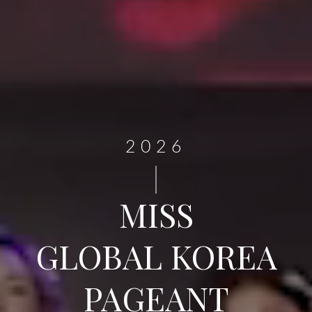
2026
MISS
GLOBAL KOREA
PAGEANT