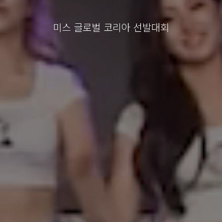
미스 글로벌 코리아 선발대회