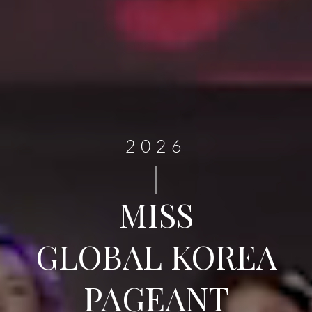
2026
MISS
GLOBAL KOREA
PAGEANT