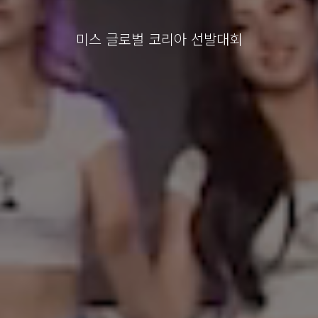
미스 글로벌 코리아 선발대회