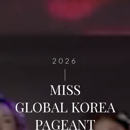
2026
MISS
GLOBAL KOREA
PAGEANT