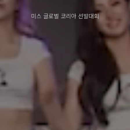
미스 글로벌 코리아 선발대회